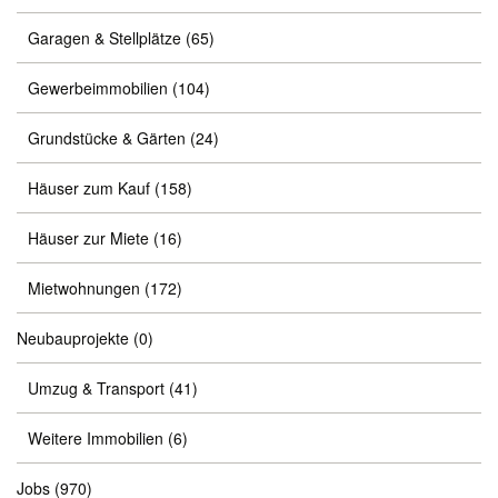
Garagen & Stellplätze
(65)
Gewerbeimmobilien
(104)
Grundstücke & Gärten
(24)
Häuser zum Kauf
(158)
Häuser zur Miete
(16)
Mietwohnungen
(172)
Neubauprojekte
(0)
Umzug & Transport
(41)
Weitere Immobilien
(6)
Jobs
(970)