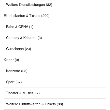
Weitere Dienstleistungen
(82)
Eintrittskarten & Tickets
(200)
Bahn & ÖPNV
(1)
Comedy & Kabarett
(3)
Gutscheine
(23)
Kinder
(0)
Konzerte
(63)
Sport
(67)
Theater & Musical
(7)
Weitere Eintrittskarten & Tickets
(36)