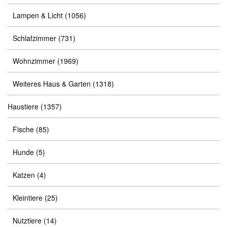
Lampen & Licht
(1056)
Schlafzimmer
(731)
Wohnzimmer
(1969)
Weiteres Haus & Garten
(1318)
Haustiere
(1357)
Fische
(85)
Hunde
(5)
Katzen
(4)
Kleintiere
(25)
Nutztiere
(14)