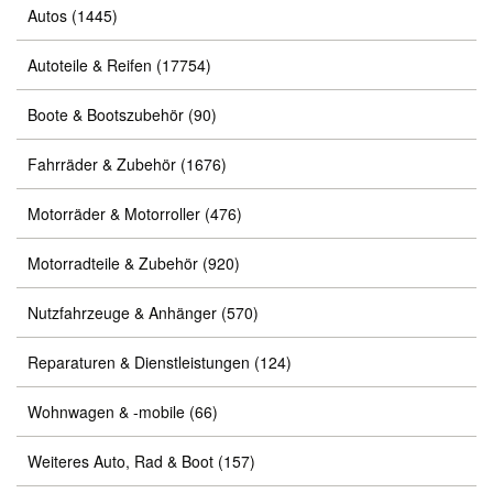
Autos
(1445)
Autoteile & Reifen
(17754)
Boote & Bootszubehör
(90)
Fahrräder & Zubehör
(1676)
Motorräder & Motorroller
(476)
Motorradteile & Zubehör
(920)
Nutzfahrzeuge & Anhänger
(570)
Reparaturen & Dienstleistungen
(124)
Wohnwagen & -mobile
(66)
Weiteres Auto, Rad & Boot
(157)