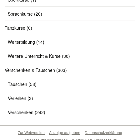
Sprachkurse
(20)
Tanzkurse
(0)
Weiterbildung
(14)
Weitere Unterricht & Kurse
(30)
Verschenken & Tauschen
(303)
Tauschen
(58)
Verleihen
(3)
Verschenken
(242)
Zur Webversion
Anzeige aufgeben
Datenschutzerklärung
Datenschutzeinstellungen
Kinder- und Jugendschutz