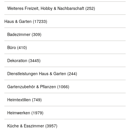
Weiteres Freizeit, Hobby & Nachbarschaft
(252)
Haus & Garten
(17233)
Badezimmer
(309)
Büro
(410)
Dekoration
(3445)
Dienstleistungen Haus & Garten
(244)
Gartenzubehör & Pflanzen
(1066)
Heimtextilien
(749)
Heimwerken
(1979)
Küche & Esszimmer
(3957)