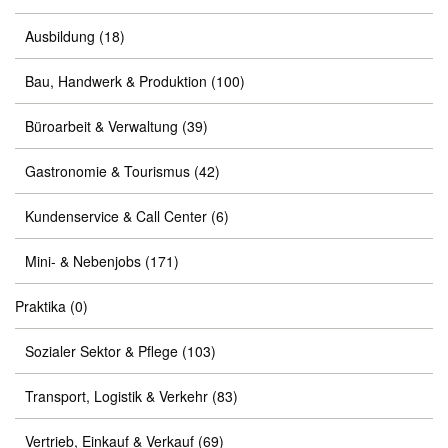
Ausbildung
(18)
Bau, Handwerk & Produktion
(100)
Büroarbeit & Verwaltung
(39)
Gastronomie & Tourismus
(42)
Kundenservice & Call Center
(6)
Mini- & Nebenjobs
(171)
Praktika
(0)
Sozialer Sektor & Pflege
(103)
Transport, Logistik & Verkehr
(83)
Vertrieb, Einkauf & Verkauf
(69)