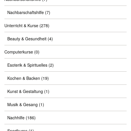
Nachbarschaftshilfe
(7)
Unterricht & Kurse
(278)
Beauty & Gesundheit
(4)
Computerkurse
(0)
Esoterik & Spirituelles
(2)
Kochen & Backen
(19)
Kunst & Gestaltung
(1)
Musik & Gesang
(1)
Nachhilfe
(186)
Sportkurse
(1)