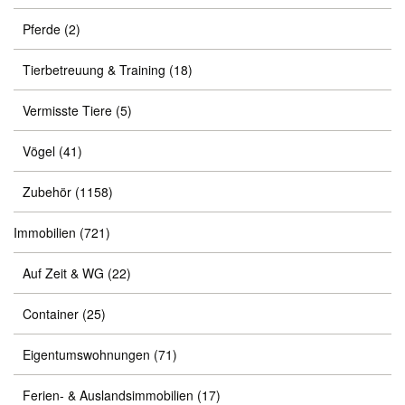
Pferde
(2)
Tierbetreuung & Training
(18)
Vermisste Tiere
(5)
Vögel
(41)
Zubehör
(1158)
Immobilien
(721)
Auf Zeit & WG
(22)
Container
(25)
Eigentumswohnungen
(71)
Ferien- & Auslandsimmobilien
(17)