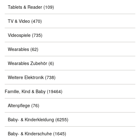
Tablets & Reader
(109)
TV & Video
(470)
Videospiele
(735)
Wearables
(62)
Wearables Zubehör
(6)
Weitere Elektronik
(738)
Familie, Kind & Baby
(19464)
Altenpflege
(76)
Baby- & Kinderkleidung
(6255)
Baby- & Kinderschuhe
(1645)