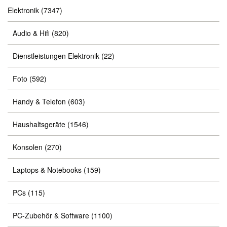
Elektronik
(7347)
Audio & Hifi
(820)
Dienstleistungen Elektronik
(22)
Foto
(592)
Handy & Telefon
(603)
Haushaltsgeräte
(1546)
Konsolen
(270)
Laptops & Notebooks
(159)
PCs
(115)
PC-Zubehör & Software
(1100)