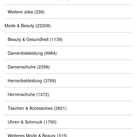
Weitere Jobs
(339)
Mode & Beauty
(23208)
Beauty & Gesundheit
(1139)
Damenbekleidung
(9984)
Damenschuhe
(2358)
Herrenbekleidung
(3769)
Herrenschuhe
(1072)
Taschen & Accessoires
(2821)
Uhren & Schmuck
(1750)
Weiteres Mode & Beauty
(315)