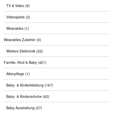
TV & Video
(9)
Videospiele
(2)
Wearables
(1)
Wearables Zubehör
(0)
Weitere Elektronik
(22)
Familie, Kind & Baby
(421)
Altenpflege
(1)
Baby- & Kinderkleidung
(167)
Baby- & Kinderschuhe
(62)
Baby-Ausstattung
(27)