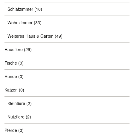
Schlafzimmer
(10)
Wohnzimmer
(33)
Weiteres Haus & Garten
(49)
Haustiere
(29)
Fische
(0)
Hunde
(0)
Katzen
(0)
Kleintiere
(2)
Nutztiere
(2)
Pferde
(0)