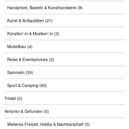
Handarbeit, Basteln & Kunsthandwerk
(9)
Kunst & Antiquitäten
(21)
Künstler/-in & Musiker/-in
(3)
Modellbau
(4)
Reise & Eventservices
(2)
Sammeln
(59)
Sport & Camping
(60)
Trödel
(0)
Verloren & Gefunden
(0)
Weiteres Freizeit, Hobby & Nachbarschaft
(5)