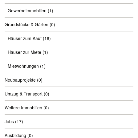
Gewerbeimmobilien
(1)
Grundstücke & Gärten
(0)
Häuser zum Kauf
(18)
Häuser zur Miete
(1)
Mietwohnungen
(1)
Neubauprojekte
(0)
Umzug & Transport
(0)
Weitere Immobilien
(0)
Jobs
(17)
Ausbildung
(0)