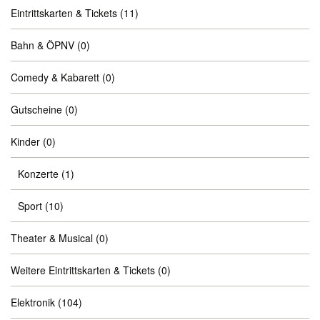
Eintrittskarten & Tickets
(11)
Bahn & ÖPNV
(0)
Comedy & Kabarett
(0)
Gutscheine
(0)
Kinder
(0)
Konzerte
(1)
Sport
(10)
Theater & Musical
(0)
Weitere Eintrittskarten & Tickets
(0)
Elektronik
(104)