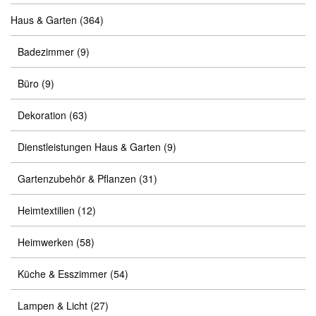
Haus & Garten
(364)
Badezimmer
(9)
Büro
(9)
Dekoration
(63)
Dienstleistungen Haus & Garten
(9)
Gartenzubehör & Pflanzen
(31)
Heimtextilien
(12)
Heimwerken
(58)
Küche & Esszimmer
(54)
Lampen & Licht
(27)