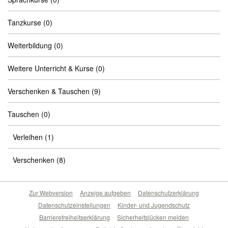
Tanzkurse
(0)
Weiterbildung
(0)
Weitere Unterricht & Kurse
(0)
Verschenken & Tauschen
(9)
Tauschen
(0)
Verleihen
(1)
Verschenken
(8)
Zur Webversion
Anzeige aufgeben
Datenschutzerklärung
Datenschutzeinstellungen
Kinder- und Jugendschutz
Barrierefreiheitserklärung
Sicherheitslücken melden