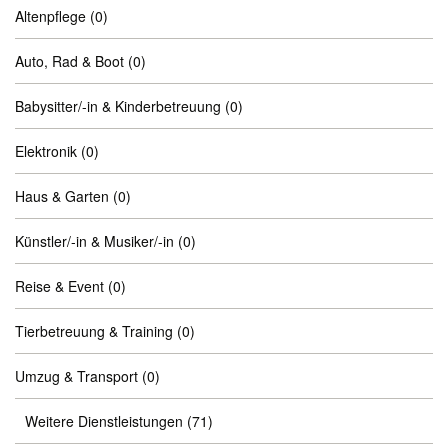
Altenpflege
(0)
Auto, Rad & Boot
(0)
Babysitter/-in & Kinderbetreuung
(0)
Elektronik
(0)
Haus & Garten
(0)
Künstler/-in & Musiker/-in
(0)
Reise & Event
(0)
Tierbetreuung & Training
(0)
Umzug & Transport
(0)
Weitere Dienstleistungen
(71)