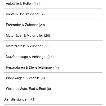
Autoteile & Reifen
(114)
Boote & Bootszubehör
(7)
Fahrräder & Zubehör
(29)
Motorräder & Motorroller
(20)
Motorradteile & Zubehör
(50)
Nutzfahrzeuge & Anhänger
(93)
Reparaturen & Dienstleistungen
(4)
Wohnwagen & -mobile
(4)
Weiteres Auto, Rad & Boot
(8)
Dienstleistungen
(71)