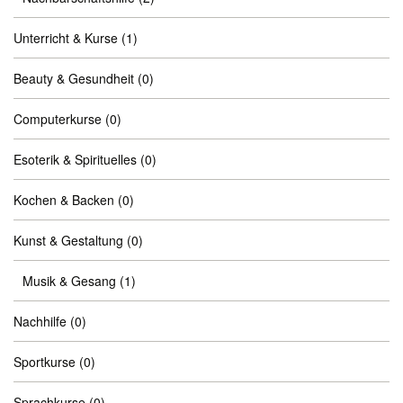
Unterricht & Kurse
(1)
Beauty & Gesundheit
(0)
Computerkurse
(0)
Esoterik & Spirituelles
(0)
Kochen & Backen
(0)
Kunst & Gestaltung
(0)
Musik & Gesang
(1)
Nachhilfe
(0)
Sportkurse
(0)
Sprachkurse
(0)