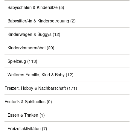
Babyschalen & Kindersitze
(5)
Babysitter/-in & Kinderbetreuung
(2)
Kinderwagen & Buggys
(12)
Kinderzimmermöbel
(20)
Spielzeug
(113)
Weiteres Familie, Kind & Baby
(12)
Freizeit, Hobby & Nachbarschaft
(171)
Esoterik & Spirituelles
(0)
Essen & Trinken
(1)
Freizeitaktivitäten
(7)