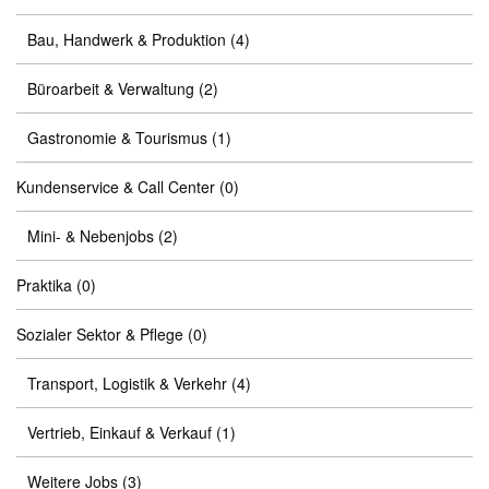
Bau, Handwerk & Produktion
(4)
Büroarbeit & Verwaltung
(2)
Gastronomie & Tourismus
(1)
Kundenservice & Call Center
(0)
Mini- & Nebenjobs
(2)
Praktika
(0)
Sozialer Sektor & Pflege
(0)
Transport, Logistik & Verkehr
(4)
Vertrieb, Einkauf & Verkauf
(1)
Weitere Jobs
(3)