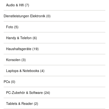
Audio & Hifi
(7)
Dienstleistungen Elektronik
(0)
Foto
(5)
Handy & Telefon
(6)
Haushaltsgeräte
(19)
Konsolen
(3)
Laptops & Notebooks
(4)
PCs
(0)
PC-Zubehör & Software
(24)
Tablets & Reader
(2)