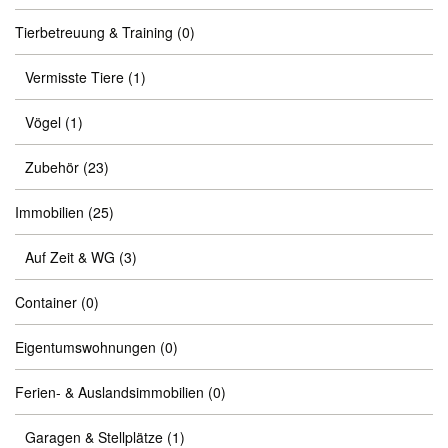
Tierbetreuung & Training
(0)
Vermisste Tiere
(1)
Vögel
(1)
Zubehör
(23)
Immobilien
(25)
Auf Zeit & WG
(3)
Container
(0)
Eigentumswohnungen
(0)
Ferien- & Auslandsimmobilien
(0)
Garagen & Stellplätze
(1)