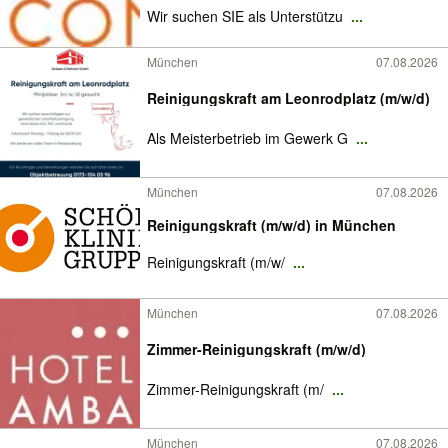
Wir suchen SIE als Unterstützu
...
München
07.08.2026
Reinigungskraft am Leonrodplatz (m/w/d)
Als Meisterbetrieb im Gewerk G
...
München
07.08.2026
Reinigungskraft (m/w/d) in München
Reinigungskraft (m/w/
...
München
07.08.2026
Zimmer-Reinigungskraft (m/w/d)
Zimmer-Reinigungskraft (m/
...
München
07.08.2026