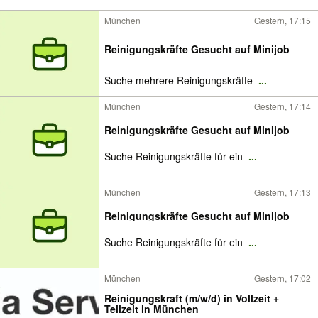
München
Gestern, 17:15
Reinigungskräfte Gesucht auf Minijob
Suche mehrere Reinigungskräfte
...
München
Gestern, 17:14
Reinigungskräfte Gesucht auf Minijob
Suche Reinigungskräfte für ein
...
München
Gestern, 17:13
Reinigungskräfte Gesucht auf Minijob
Suche Reinigungskräfte für ein
...
München
Gestern, 17:02
Reinigungskraft (m/w/d) in Vollzeit +
Teilzeit in München