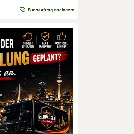
Suchauftrag speichern