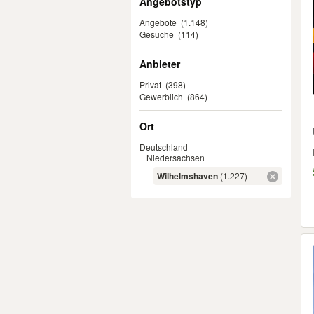
Angebotstyp
Angebote
(1.148)
Gesuche
(114)
Anbieter
Privat
(398)
Gewerblich
(864)
Ort
Deutschland
Niedersachsen
Wilhelmshaven
(1.227)