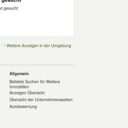
kt gesucht
Weitere Anzeigen in der Umgebung
Allgemein
Beliebte Suchen für Weitere
Immobilien
Anzeigen Übersicht
Übersicht der Unternehmensseiten
Autobewertung