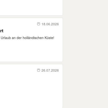
18.06.2026
rt
Urlaub an der holländischen Küste!
26.07.2026