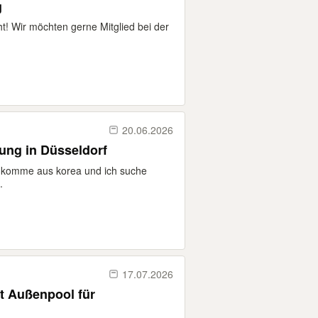
g
 Wir möchten gerne Mitglied bei der
20.06.2026
ung in Düsseldorf
 komme aus korea und ich suche
.
17.07.2026
t Außenpool für