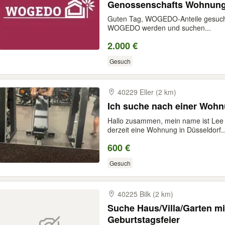
Genossenschafts Wohnun
Guten Tag, WOGEDO-Anteile gesucht!
WOGEDO werden und suchen...
2.000 €
Gesuch
40229 Eller (2 km)
Ich suche nach einer Wohn
Hallo zusammen, mein name ist Lee
derzeit eine Wohnung in Düsseldorf..
600 €
Gesuch
40225 Bilk (2 km)
Suche Haus/Villa/Garten mi
Geburtstagsfeier