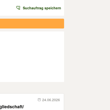
Suchauftrag speichern
24.06.2026
liedschaft/