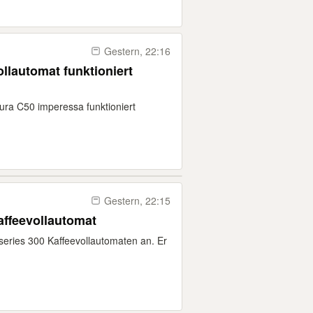
Gestern, 22:16
llautomat funktioniert
Jura C50 imperessa funktioniert
Gestern, 22:15
affeevollautomat
series 300 Kaffeevollautomaten an. Er