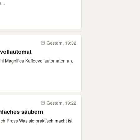
...
Gestern, 19:32
evollautomat
hi Magnifica Kaffeevollautomaten an,
Gestern, 19:22
infaches säubern
ch Press Was sie praktisch macht ist