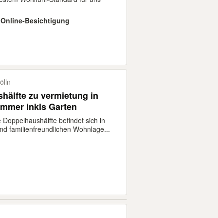
 · Online-Besichtigung
ölln
hälfte zu vermietung in
mmer inkls Garten
 Doppelhaushälfte befindet sich in
nd familienfreundlichen Wohnlage...