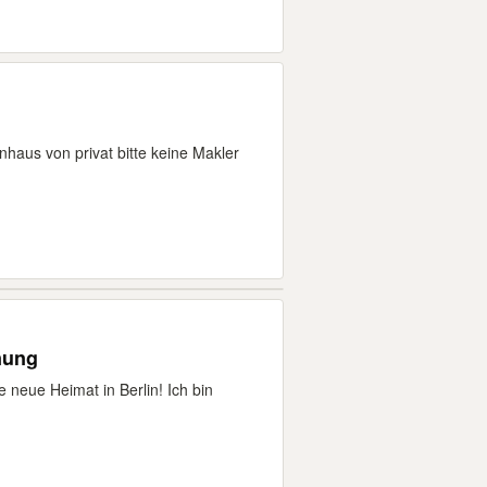
nhaus von privat bitte keine Makler
nung
 neue Heimat in Berlin! Ich bin