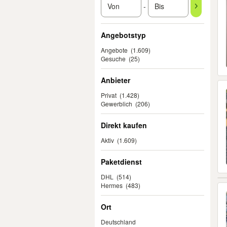
-
Angebotstyp
Angebote
(1.609)
Gesuche
(25)
Anbieter
Privat
(1.428)
Gewerblich
(206)
Direkt kaufen
Aktiv
(1.609)
Paketdienst
DHL
(514)
Hermes
(483)
Ort
Deutschland