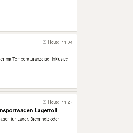
Heute, 11:34
ber mit Temperaturanzeige. Inklusive
Heute, 11:27
ansportwagen Lagerrolli
lwagen für Lager, Brennholz oder