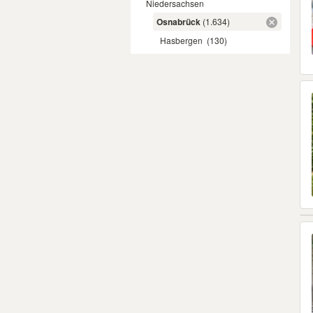
Niedersachsen
Osnabrück
(1.634)
Hasbergen
(130)