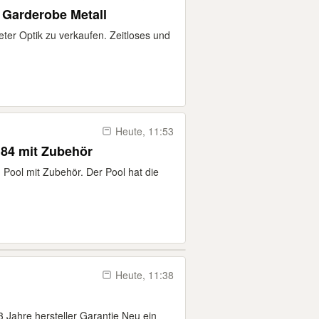
 Garderobe Metall
ter Optik zu verkaufen. Zeitloses und
Heute, 11:53
,84 mit Zubehör
Pool mit Zubehör. Der Pool hat die
Heute, 11:38
3 Jahre hersteller Garantie Neu ein