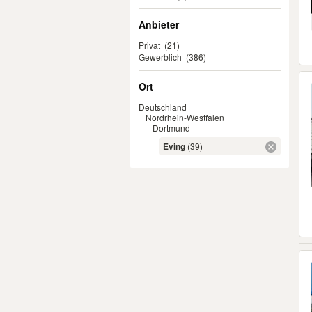
Anbieter
Privat
(21)
Gewerblich
(386)
Ort
Deutschland
Nordrhein-Westfalen
Dortmund
Eving
(39)