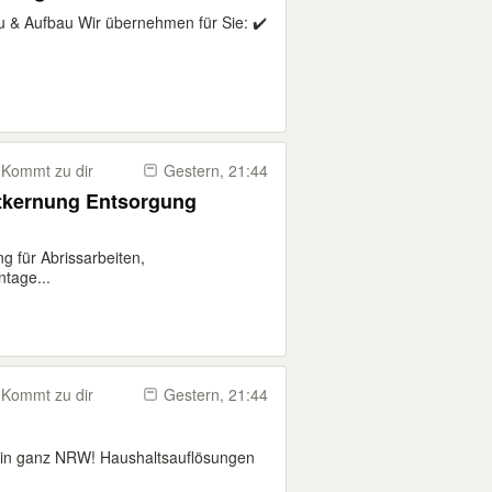
u & Aufbau Wir übernehmen für Sie: ✔️
Kommt zu dir
Gestern, 21:44
ntkernung Entsorgung
g für Abrissarbeiten,
tage...
Kommt zu dir
Gestern, 21:44
g in ganz NRW! Haushaltsauflösungen