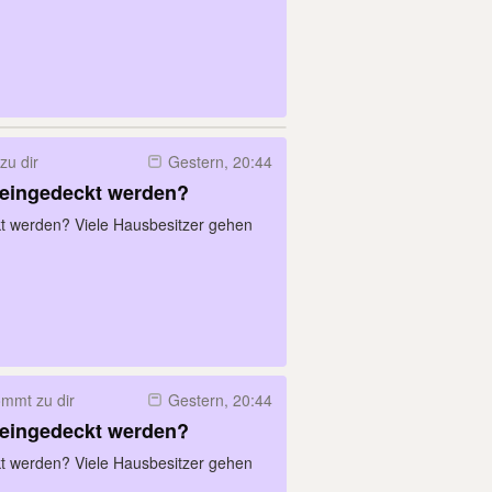
u dir
Gestern, 20:44
 eingedeckt werden?
kt werden? Viele Hausbesitzer gehen
mmt zu dir
Gestern, 20:44
 eingedeckt werden?
kt werden? Viele Hausbesitzer gehen