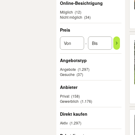
Online-Besichtigung
Möglich
(12)
Nicht möglich
(34)
Preis
-
Angebotstyp
Angebote
(1.297)
Gesuche
(37)
Anbieter
Privat
(158)
Gewerblich
(1.176)
Direkt kaufen
Aktiv
(1.297)