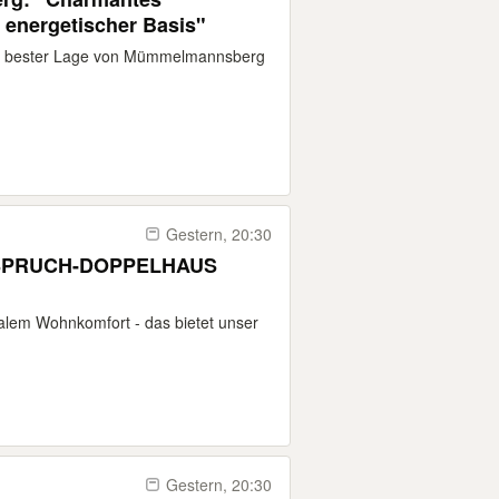
 energetischer Basis"
n bester Lage von Mümmelmannsberg
Gestern, 20:30
NSPRUCH-DOPPELHAUS
alem Wohnkomfort - das bietet unser
Gestern, 20:30