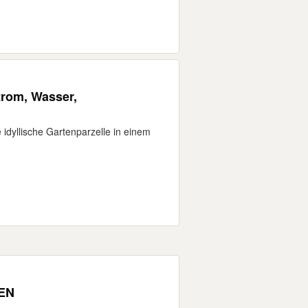
rom, Wasser,
 idyllische Gartenparzelle in einem
EN