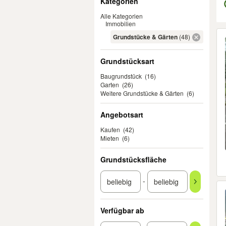
Kategorien
Alle Kategorien
Immobilien
Er
Grundstücke & Gärten
(48)
Grundstücksart
Baugrundstück
(16)
Garten
(26)
Weitere Grundstücke & Gärten
(6)
Angebotsart
Kaufen
(42)
Mieten
(6)
Grundstücksfläche
-
Verfügbar ab