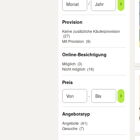
/
Provision
Keine zusätzliche Käuferprovision
(27)
Mit Provision
(9)
Online-Besichtigung
Möglich
(3)
Nicht möglich
(16)
Preis
-
Angebotstyp
Angebote
(41)
Gesuche
(7)