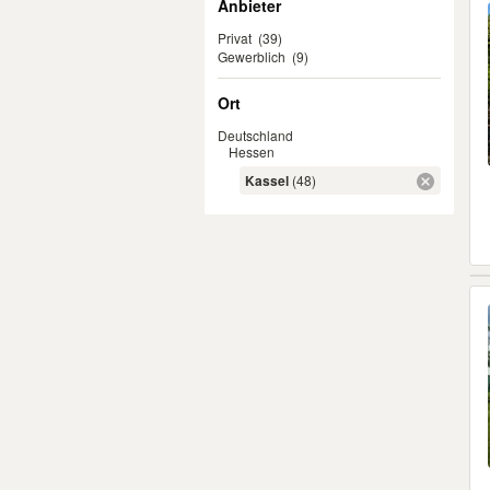
Anbieter
Privat
(39)
Gewerblich
(9)
Ort
Deutschland
Hessen
Kassel
(48)