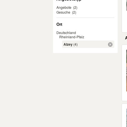
Angebote
(2)
Gesuche
(2)
Ort
Deutschland
Rheinland-Pfalz
Alzey
(4)