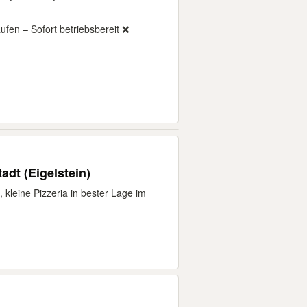
ufen – Sofort betriebsbereit ❌
tadt (Eigelstein)
, kleine Pizzeria in bester Lage im