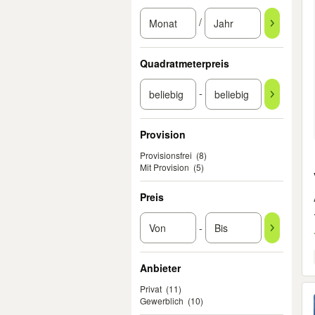
/
Quadratmeterpreis
-
Provision
Provisionsfrei
(8)
Mit Provision
(5)
Preis
-
Anbieter
Privat
(11)
Gewerblich
(10)