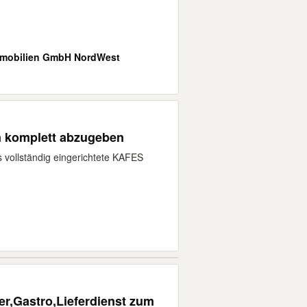
mobilien GmbH NordWest
n komplett abzugeben
 vollständig eingerichtete KAFES
er,Gastro,Lieferdienst zum