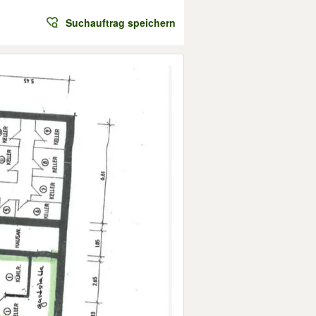
Suchauftrag speichern