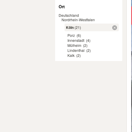
Ort
Deutschland
Nordrhein-Westfalen
Köln
(21)
Porz
(6)
Innenstadt
(4)
Mülheim
(2)
Lindenthal
(2)
Kalk
(2)