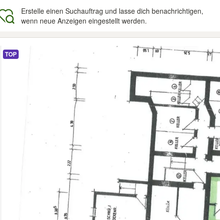
Erstelle einen Suchauftrag und lasse dich benachrichtigen,
wenn neue Anzeigen eingestellt werden.
gebnisse
TOP