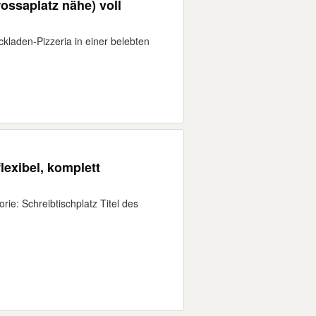
ossaplatz nähe) voll
kladen-Pizzeria in einer belebten
lexibel, komplett
ie: Schreibtischplatz Titel des