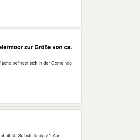
elermoor zur Größe von ca.
läche befindet sich in der Gemeinde
nheit für Selbstständige!** Aus