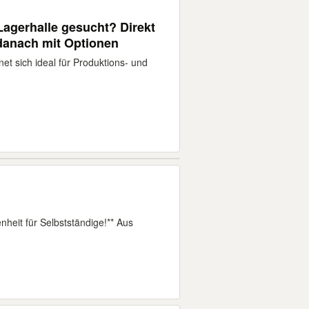
agerhalle gesucht? Direkt
| danach mit Optionen
t sich ideal für Produktions- und
nheit für Selbstständige!** Aus