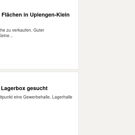
Flächen in Uplengen-Klein
e zu verkaufen. Guter
eine...
/ Lagerbox gesucht
tpunkt eine Gewerbehalle, Lagerhalle