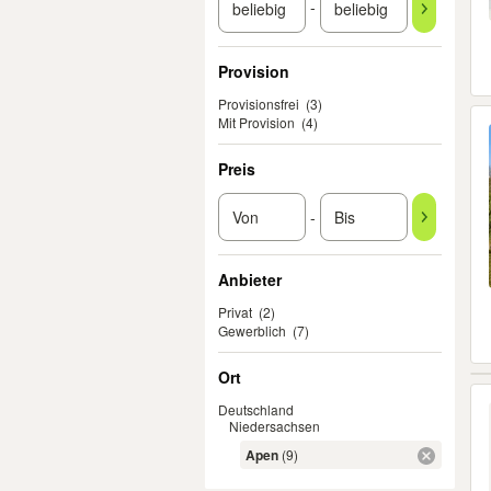
-
Provision
Provisionsfrei
(3)
Mit Provision
(4)
Preis
-
Anbieter
Privat
(2)
Gewerblich
(7)
Ort
Deutschland
Niedersachsen
Apen
(9)