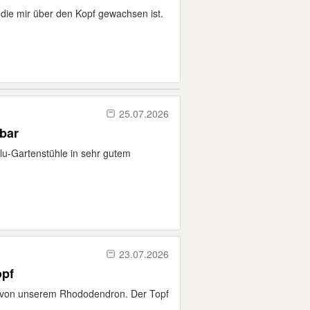
die mir über den Kopf gewachsen ist.
25.07.2026
lbar
lu-Gartenstühle in sehr gutem
23.07.2026
opf
 von unserem Rhododendron. Der Topf