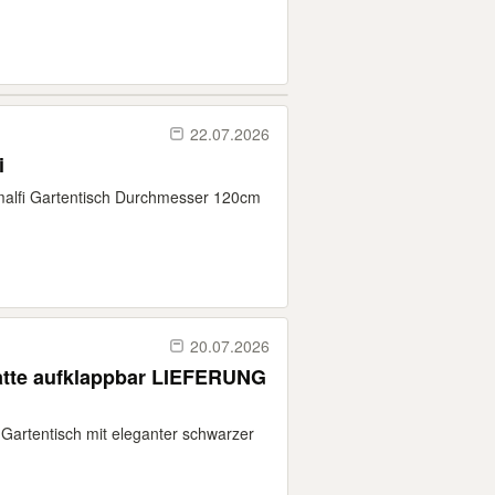
22.07.2026
i
malfi Gartentisch Durchmesser 120cm
20.07.2026
latte aufklappbar LIEFERUNG
-Gartentisch mit eleganter schwarzer