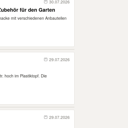
30.07.2026
Zubehör für den Garten
rhacke mit verschiedenen Anbauteilen
29.07.2026
. hoch im Plastiktopf. Die
29.07.2026