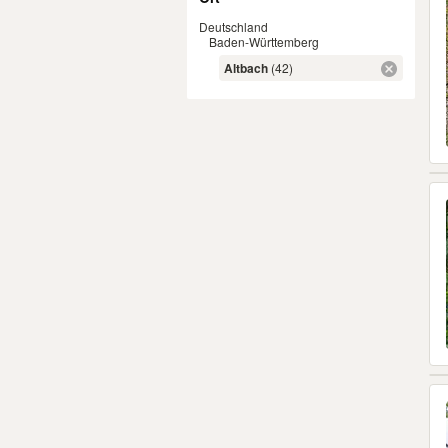
Deutschland
Baden-Württemberg
Altbach
(42)