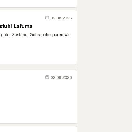
02.08.2026
stuhl Lafuma
r guter Zustand, Gebrauchsspuren wie
02.08.2026