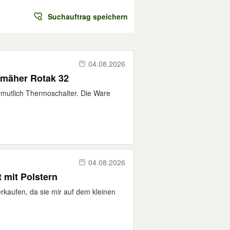
Suchauftrag speichern
04.08.2026
mäher Rotak 32
rmutlich Thermoschalter. Die Ware
04.08.2026
t mit Polstern
kaufen, da sie mir auf dem kleinen