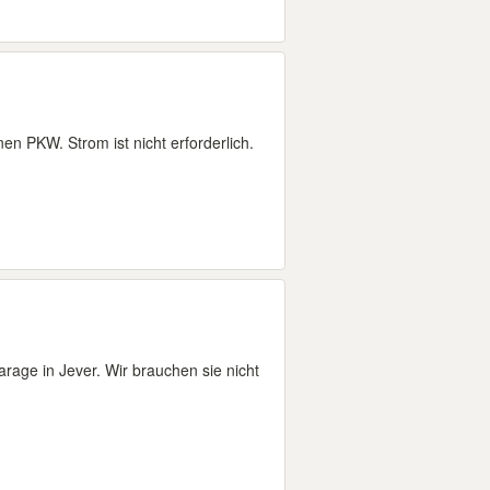
n PKW. Strom ist nicht erforderlich.
age in Jever. Wir brauchen sie nicht