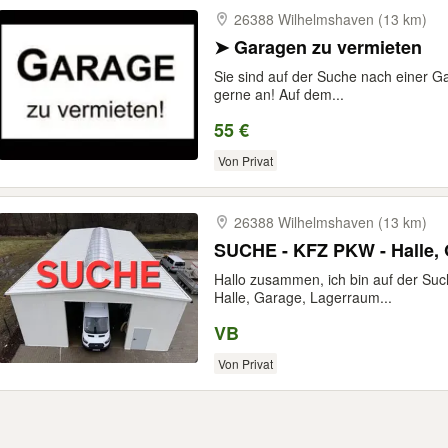
26388 Wilhelmshaven (13 km)
➤ Garagen zu vermieten
Sie sind auf der Suche nach einer G
gerne an! Auf dem...
55 €
Von Privat
26388 Wilhelmshaven (13 km)
SUCHE - KFZ PKW - Halle, 
Hallo zusammen, ich bin auf der Suc
Halle, Garage, Lagerraum...
VB
Von Privat