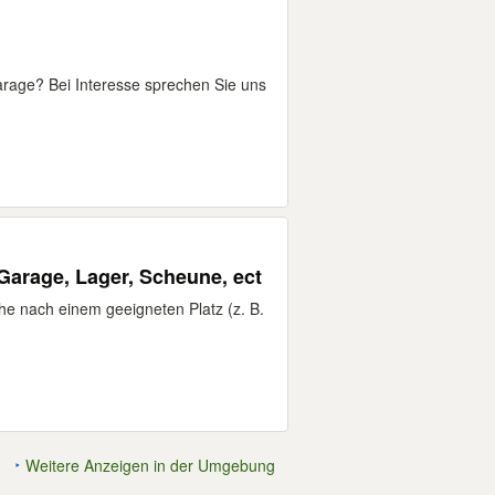
arage? Bei Interesse sprechen Sie uns
Garage, Lager, Scheune, ect
he nach einem geeigneten Platz (z. B.
Weitere Anzeigen in der Umgebung