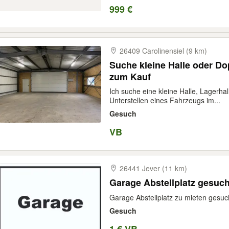
999 €
26409 Carolinensiel (9 km)
Suche kleine Halle oder Do
zum Kauf
Ich suche eine kleine Halle, Lagerh
Unterstellen eines Fahrzeugs im...
Gesuch
VB
26441 Jever (11 km)
Garage Abstellplatz gesuch
Garage Abstellplatz zu mieten gesuc
Gesuch