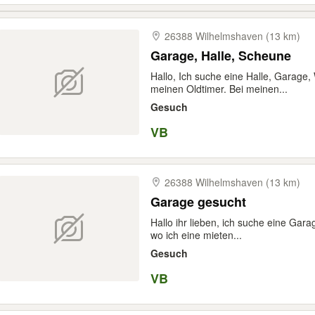
26388 Wilhelmshaven (13 km)
Garage, Halle, Scheune
Hallo, Ich suche eine Halle, Garage
meinen Oldtimer. Bei meinen...
Gesuch
VB
26388 Wilhelmshaven (13 km)
Garage gesucht
Hallo ihr lieben, ich suche eine Gara
wo ich eine mieten...
Gesuch
VB