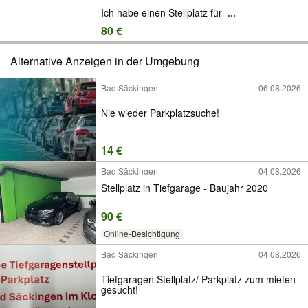
Ich habe einen Stellplatz für
...
80 €
Alternative Anzeigen in der Umgebung
Bad Säckingen
06.08.2026
Nie wieder Parkplatzsuche!
14 €
Bad Säckingen
04.08.2026
Stellplatz in Tiefgarage - Baujahr 2020
90 €
Online-Besichtigung
Bad Säckingen
04.08.2026
Tiefgaragen Stellplatz/ Parkplatz zum mieten
gesucht!