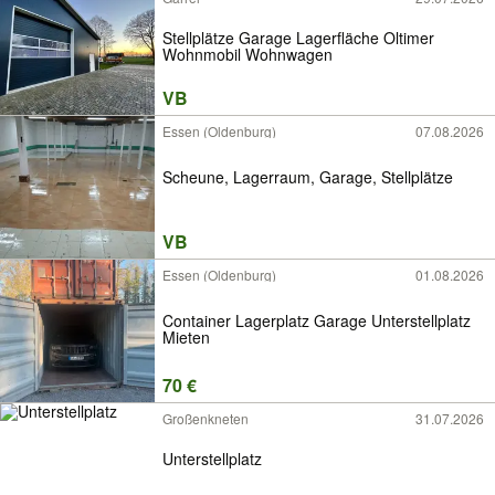
Stellplätze Garage Lagerfläche Oltimer
Wohnmobil Wohnwagen
VB
Essen (Oldenburg)
07.08.2026
Scheune, Lagerraum, Garage, Stellplätze
VB
Essen (Oldenburg)
01.08.2026
Container Lagerplatz Garage Unterstellplatz
Mieten
70 €
Großenkneten
31.07.2026
Unterstellplatz