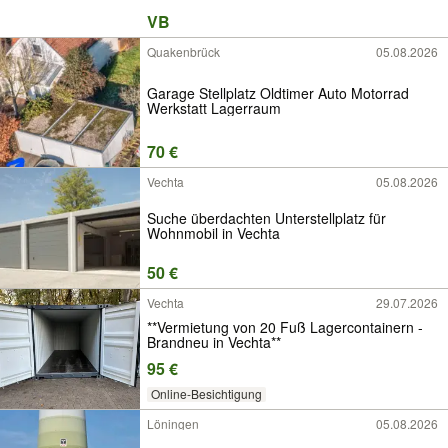
VB
Quakenbrück
05.08.2026
Garage Stellplatz Oldtimer Auto Motorrad
Werkstatt Lagerraum
70 €
Vechta
05.08.2026
Suche überdachten Unterstellplatz für
Wohnmobil in Vechta
50 €
Vechta
29.07.2026
**Vermietung von 20 Fuß Lagercontainern -
Brandneu in Vechta**
95 €
Online-Besichtigung
Löningen
05.08.2026