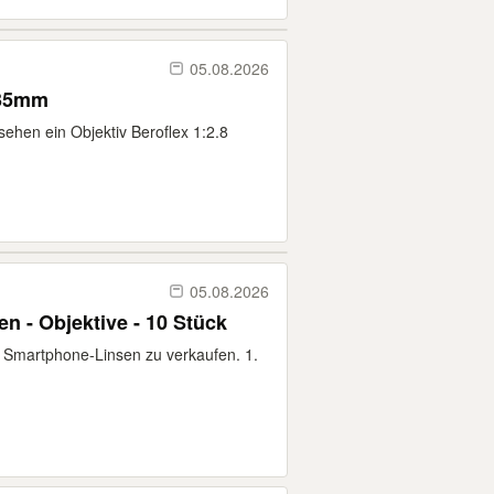
05.08.2026
135mm
sehen ein Objektiv Beroflex 1:2.8
05.08.2026
n - Objektive - 10 Stück
e Smartphone-Linsen zu verkaufen. 1.