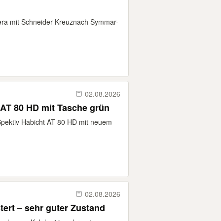
era mit Schneider Kreuznach Symmar-
02.08.2026
 AT 80 HD mit Tasche grün
i Spektiv Habicht AT 80 HD mit neuem
02.08.2026
tert – sehr guter Zustand