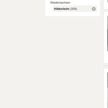
Niedersachsen
Hildesheim
(359)