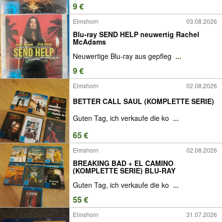
9 €
Elmshorn
03.08.2026
Blu-ray SEND HELP neuwertig Rachel
McAdams
Neuwertige Blu-ray aus gepfleg
...
9 €
Elmshorn
02.08.2026
BETTER CALL SAUL (KOMPLETTE SERIE)
Guten Tag, ich verkaufe die ko
...
65 €
Elmshorn
02.08.2026
BREAKING BAD + EL CAMINO
(KOMPLETTE SERIE) BLU-RAY
Guten Tag, ich verkaufe die ko
...
55 €
Elmshorn
31.07.2026