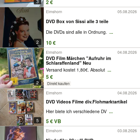
3
2 €
Elmshorn
05.08.2026
DVD Box von Sissi alle 3 teile
Die DVDs sind alle in Ordnung.
...
2
10 €
Elmshorn
04.08.2026
DVD Film Märchen "Aufruhr im
Schlaraffenland" Neu
Versand kostet 1,80€. Absolut
...
5 €
2
Direkt kaufen
Elmshorn
04.08.2026
DVD Videos Filme div.Flohmarktartikel
Hier biete ich verschiedene DV
...
5
5 € VB
Elmshorn
03.08.2026