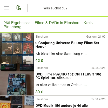
Start
266 Ergebnisse –
Filme & DVDs in Elmshorn - Kreis
Pinneberg
Merkliste
Elmshorn
Gestern, 21:00
9 Conjuring Universe Blu-ray Filme Set
Nachrichten
Horror
Ich biete hier eine Sammlung v
...
Anzeige aufgeben
42 €
Elmshorn
05.08.2026
DVD Filme PSYCHO 10€ CRITTERS 3 10€
PC Spiel 10€ alles 30€
Ist alles vollkommen in Ordnun
...
30 €
Elmshorn
05.08.2026
DVD Musik 15€ andere je 4€ alle