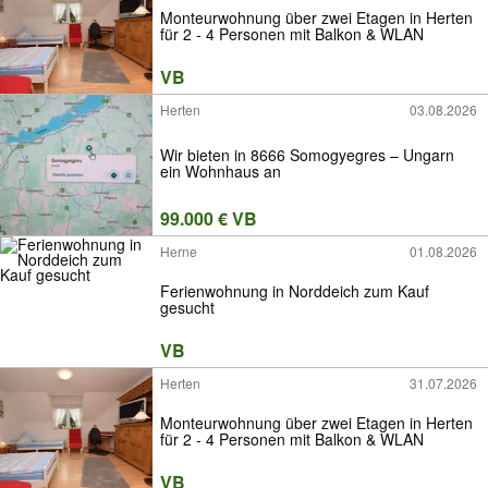
Monteurwohnung über zwei Etagen in Herten
für 2 - 4 Personen mit Balkon & WLAN
VB
Herten
03.08.2026
Wir bieten in 8666 Somogyegres – Ungarn
ein Wohnhaus an
99.000 € VB
Herne
01.08.2026
Ferienwohnung in Norddeich zum Kauf
gesucht
VB
Herten
31.07.2026
Monteurwohnung über zwei Etagen in Herten
für 2 - 4 Personen mit Balkon & WLAN
VB