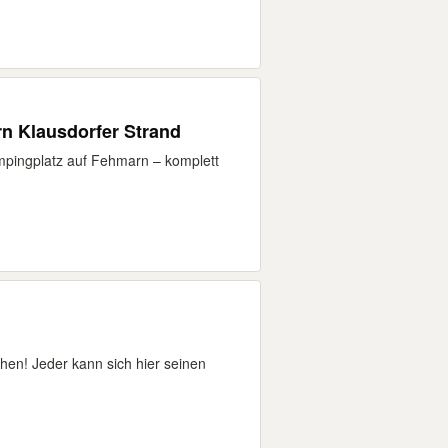
n Klausdorfer Strand
mpingplatz auf Fehmarn – komplett
hen! Jeder kann sich hier seinen