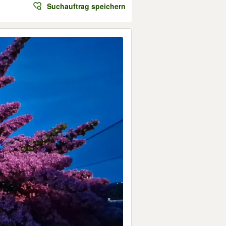
Suchauftrag speichern