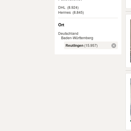
DHL
(8.924)
Hermes
(8.845)
Ort
Deutschland
Baden-Württemberg
Reutlingen
(15.957)