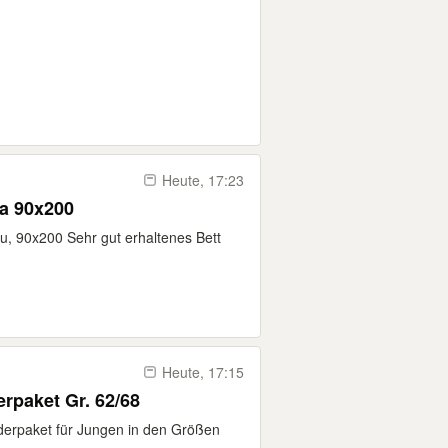
Heute, 17:23
ea 90x200
u, 90x200 Sehr gut erhaltenes Bett
Heute, 17:15
rpaket Gr. 62/68
iderpaket für Jungen in den Größen