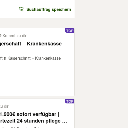
Suchauftrag speichern
Kommt zu dir
gerschaft – Krankenkasse
ft & Kaiserschnitt – Krankenkasse
u dir
.900€ sofort verfügbar |
tezeit 24 stunden pflege 24