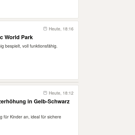
Heute, 18:16
ic World Park
g bespielt, voll funktionsfähig.
Heute, 18:12
itzerhöhung in Gelb-Schwarz
 für Kinder an, ideal für sichere