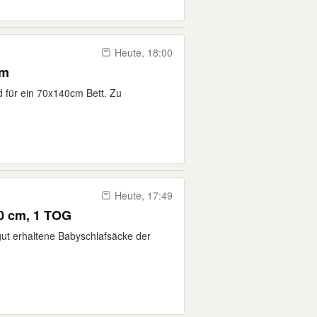
Heute, 18:00
4m
 für ein 70x140cm Bett. Zu
Heute, 17:49
0 cm, 1 TOG
gut erhaltene Babyschlafsäcke der