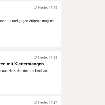
Heute, 17:45
bnahme und gegen Aufpreis möglich.
Heute, 17:33
ten mit Kletterstangen
s aus Holz, das deinem Kind viel
Heute, 17:27