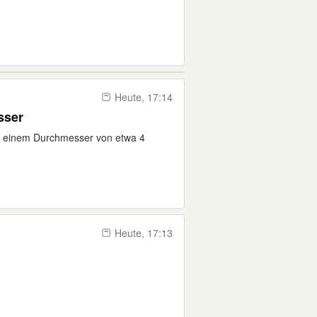
Heute, 17:14
sser
t einem Durchmesser von etwa 4
Heute, 17:13