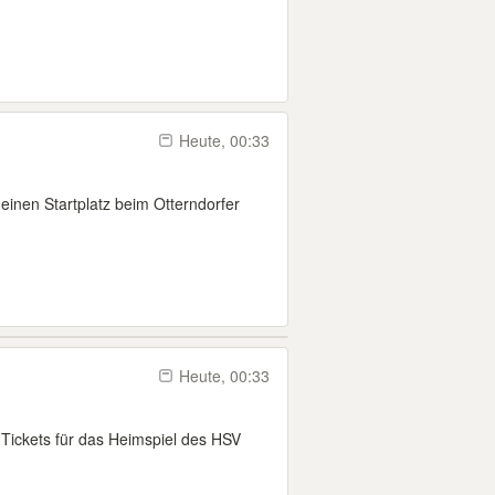
Heute, 00:33
einen Startplatz beim Otterndorfer
Heute, 00:33
 Tickets für das Heimspiel des HSV