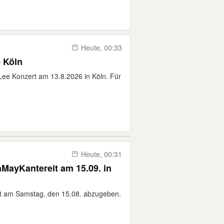
Heute, 00:33
 Köln
 Lee Konzert am 13.8.2026 in Köln. Für
Heute, 00:31
nMayKantereit am 15.09. in
ert am Samstag, den 15.08. abzugeben.