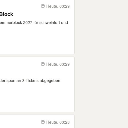
Heute, 00:29
Block
lemmerblock 2027 für schweinfurt und
Heute, 00:29
ider spontan 3 Tickets abgegeben
Heute, 00:28