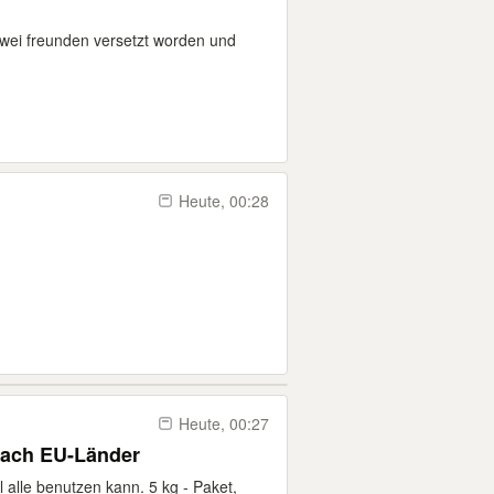
zwei freunden versetzt worden und
Heute, 00:28
Heute, 00:27
nach EU-Länder
 alle benutzen kann. 5 kg - Paket,