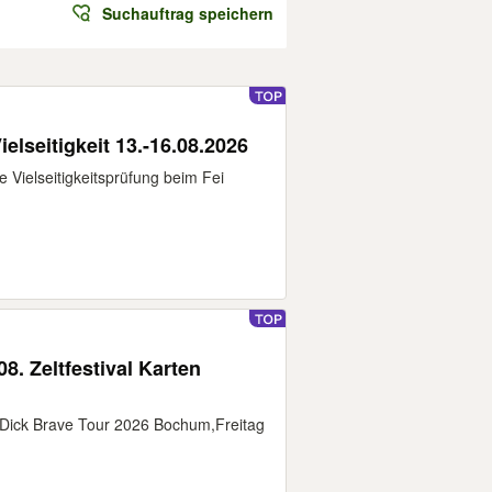
Suchauftrag speichern
elseitigkeit 13.-16.08.2026
ie Vielseitigkeitsprüfung beim Fei
8. Zeltfestival Karten
: Dick Brave Tour 2026 Bochum,Freitag