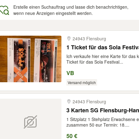
Erstelle einen Suchauftrag und lasse dich benachrichtigen,
wenn neue Anzeigen eingestellt werden.
gebnisse
24943 Flensburg
1 Ticket für das Sola Festiv
Ich verkaufe hier eine Karte für das
Ticket für das Sola Festival...
VB
Versand möglich
24943 Flensburg
3 Karten SG Flensburg-Han
1 Sitzplatz 1 Stehplatz Erwachsene 
zusammen 50 eur Termin: 18....
50 €