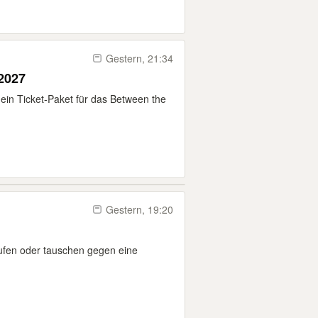
Gestern, 21:34
2027
ein Ticket-Paket für das Between the
Gestern, 19:20
aufen oder tauschen gegen eine