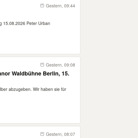
Gestern, 09:44
g 15.08.2026 Peter Urban
Gestern, 09:08
nor Waldbühne Berlin, 15.
lber abzugeben. Wir haben sie für
Gestern, 08:07