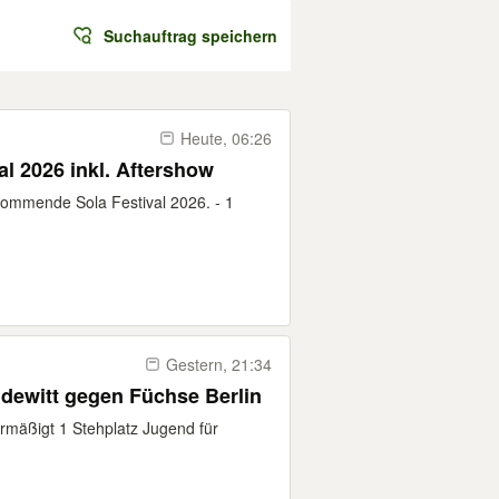
Suchauftrag speichern
Heute, 06:26
al 2026 inkl. Aftershow
 kommende Sola Festival 2026. - 1
Gestern, 21:34
dewitt gegen Füchse Berlin
ermäßigt 1 Stehplatz Jugend für