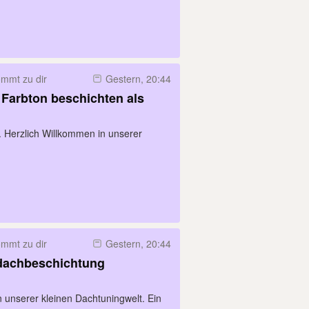
mmt zu dir
Gestern, 20:44
Farbton beschichten als
Herzlich Willkommen in unserer
mmt zu dir
Gestern, 20:44
dachbeschichtung
 unserer kleinen Dachtuningwelt. Ein