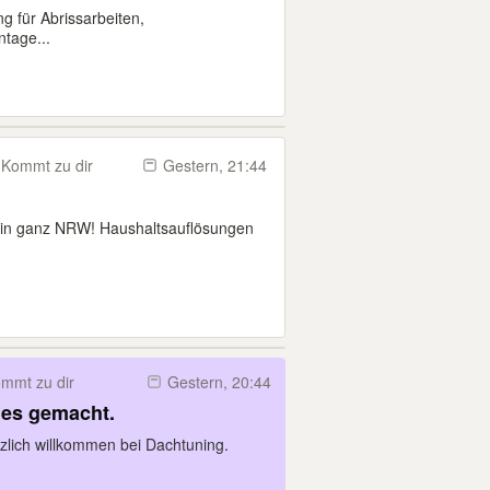
g für Abrissarbeiten,
tage...
Kommt zu dir
Gestern, 21:44
g in ganz NRW! Haushaltsauflösungen
mmt zu dir
Gestern, 20:44
 es gemacht.
lich willkommen bei Dachtuning.