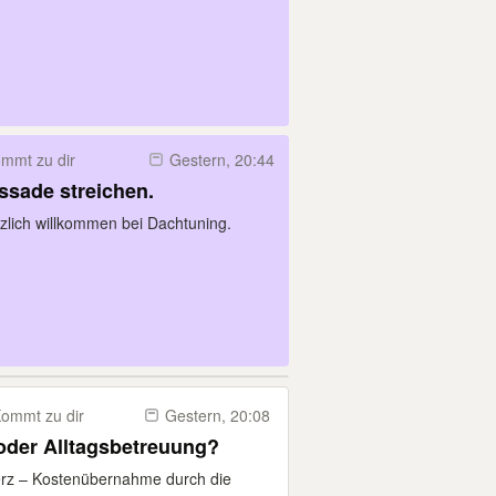
mmt zu dir
Gestern, 20:44
ssade streichen.
lich willkommen bei Dachtuning.
ommt zu dir
Gestern, 20:08
oder Alltagsbetreuung?
Herz – Kostenübernahme durch die