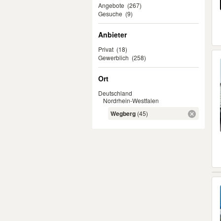
Angebote
(267)
Gesuche
(9)
Anbieter
Privat
(18)
Gewerblich
(258)
Ort
Deutschland
Nordrhein-Westfalen
Wegberg
(45)