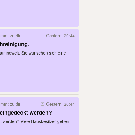
mmt zu dir
Gestern, 20:44
hreinigung.
tuningwelt. Sie wünschen sich eine
mmt zu dir
Gestern, 20:44
 eingedeckt werden?
kt werden? Viele Hausbesitzer gehen