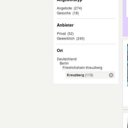
Angebote
(274)
Gesuche
(18)
Anbieter
Privat
(52)
Gewerblich
(240)
Ort
Deutschland
Berlin
Friedrichshain-Kreuzberg
Kreuzberg
(113)