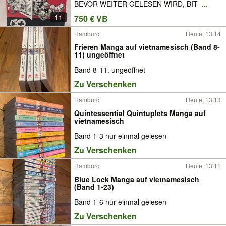
BEVOR WEITER GELESEN WIRD, BIT
...
11
750 € VB
Hamburg
Heute, 13:14
Frieren Manga auf vietnamesisch (Band 8-
11) ungeöffnet
Band 8-11. ungeöffnet
Zu Verschenken
Hamburg
Heute, 13:13
Quintessential Quintuplets Manga auf
vietnamesisch
Band 1-3 nur einmal gelesen
Zu Verschenken
Hamburg
Heute, 13:11
Blue Lock Manga auf vietnamesisch
(Band 1-23)
Band 1-6 nur einmal gelesen
Zu Verschenken