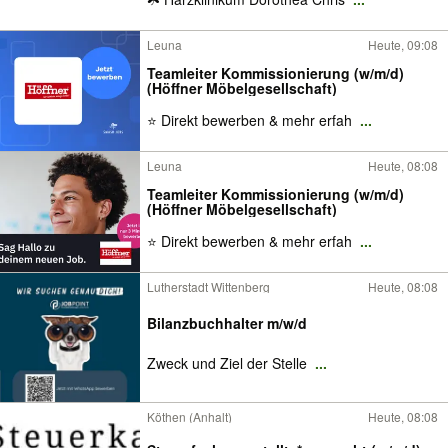
Leuna
Heute, 09:08
Teamleiter Kommissionierung (w/m/d)
(Höffner Möbelgesellschaft)
⭐ Direkt bewerben & mehr erfah
...
Leuna
Heute, 08:08
Teamleiter Kommissionierung (w/m/d)
(Höffner Möbelgesellschaft)
⭐ Direkt bewerben & mehr erfah
...
Lutherstadt Wittenberg
Heute, 08:08
Bilanzbuchhalter m/w/d
Zweck und Ziel der Stelle
...
Köthen (Anhalt)
Heute, 08:08