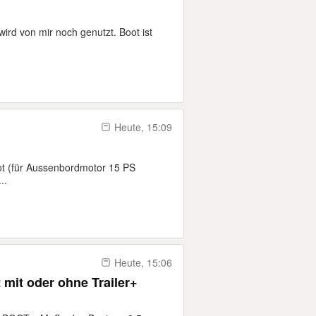
ird von mir noch genutzt. Boot ist
Heute, 15:09
t (für Aussenbordmotor 15 PS
..
Heute, 15:06
 mit oder ohne Trailer+