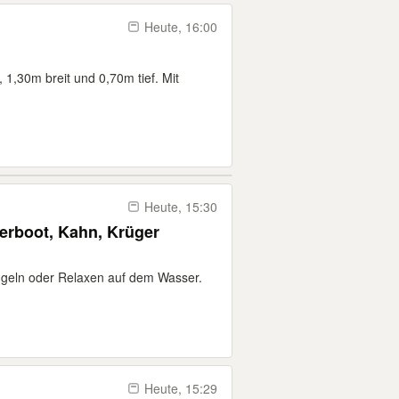
Heute, 16:00
 1,30m breit und 0,70m tief. Mit
Heute, 15:30
erboot, Kahn, Krüger
ngeln oder Relaxen auf dem Wasser.
Heute, 15:29