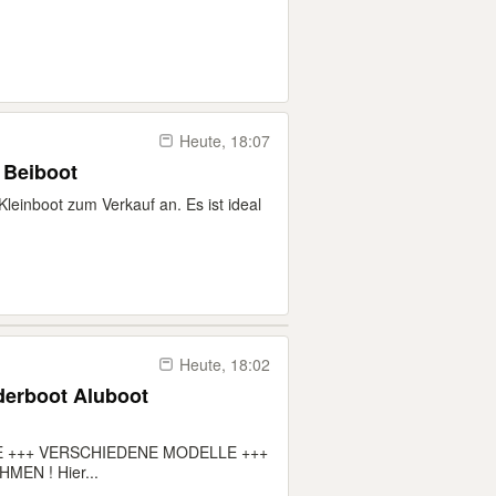
Heute, 18:07
 Beiboot
Kleinboot zum Verkauf an. Es ist ideal
Heute, 18:02
derboot Aluboot
+++ VERSCHIEDENE MODELLE +++
EN ! Hier...