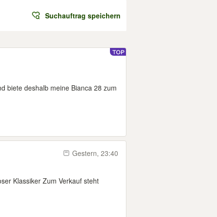
Suchauftrag speichern
nd biete deshalb meine Bianca 28 zum
Gestern, 23:40
ser Klassiker Zum Verkauf steht