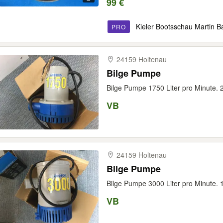
99 €
Kieler Bootsschau Martin B
PRO
24159 Holtenau
Bilge Pumpe
Bilge Pumpe 1750 Liter pro Minute. 
VB
24159 Holtenau
Bilge Pumpe
Bilge Pumpe 3000 Liter pro Minute. 
VB