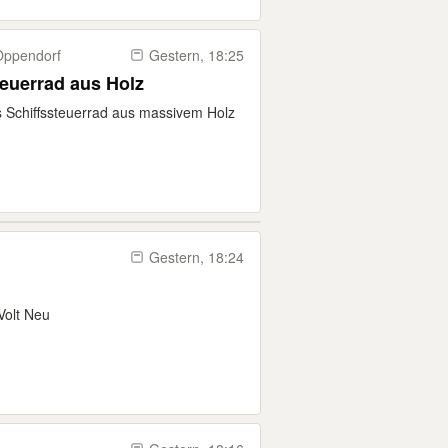
​Oppendorf
Gestern, 18:25
euerrad aus Holz
 Schiffssteuerrad aus massivem Holz
Gestern, 18:24
Volt Neu