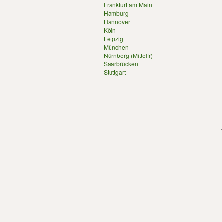
Frankfurt am Main
Hamburg
Hannover
Köln
Leipzig
München
Nürnberg (Mittelfr)
Saarbrücken
Stuttgart