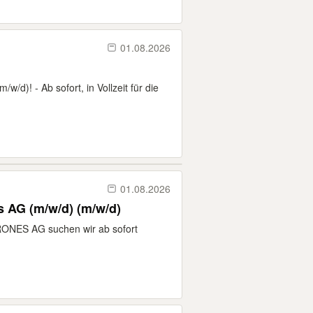
01.08.2026
w/d)! - Ab sofort, in Vollzeit für die
01.08.2026
s AG (m/w/d) (m/w/d)
RONES AG suchen wir ab sofort