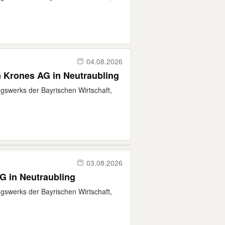
04.08.2026
) Krones AG in Neutraubling
gswerks der Bayrischen Wirtschaft,
03.08.2026
AG in Neutraubling
gswerks der Bayrischen Wirtschaft,