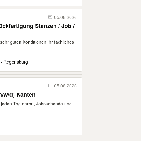
05.08.2026
ckfertigung Stanzen / Job /
sehr guten Konditionen Ihr fachliches
 - Regensburg
05.08.2026
/w/d) Kanten
ir jeden Tag daran, Jobsuchende und...