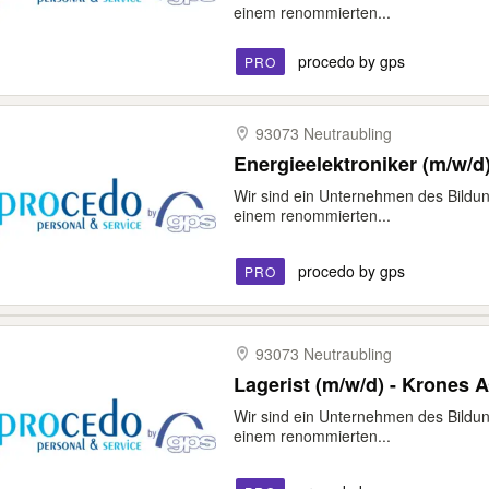
einem renommierten...
procedo by gps
PRO
93073 Neutraubling
Energieelektroniker (m/w/d
Wir sind ein Unternehmen des Bildun
einem renommierten...
procedo by gps
PRO
93073 Neutraubling
Lagerist (m/w/d) - Krones 
Wir sind ein Unternehmen des Bildun
einem renommierten...