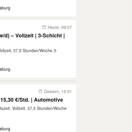
sburg
Heute, 09:07
d) – Vollzeit | 3-Schicht |
Vollzeit, 37,5 Stunden/Woche 3-
sburg
Gestern, 15:51
 15,30 €/Std. | Automotive
szeit: Vollzeit, 37,5 Stunden/Woche
sburg