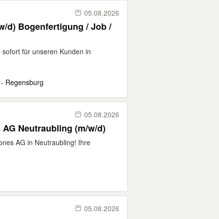
05.08.2026
w/d) Bogenfertigung / Job /
 sofort für unseren Kunden in
 - Regensburg
05.08.2026
 AG Neutraubling (m/w/d)
rones AG in Neutraubling! Ihre
05.08.2026