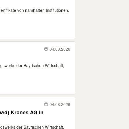
tifikate von namhaften Institutionen,
04.08.2026
gswerks der Bayrischen Wirtschaft,
04.08.2026
w/d) Krones AG in
gswerks der Bayrischen Wirtschaft,