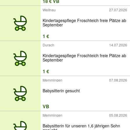
18 € VB
Weitnau
27.07.2026
Kindertagespflege Froschteich freie Plätze ab
September
1 €
Durach
14.07.2026
Kindertagespflege Froschteich freie Plätze ab
September
1 €
Memmingen
07.08.2026
Babysitterin gesucht
VB
Memmingen
05.08.2026
Babysitterin für unseren 1,6 jährigen Sohn