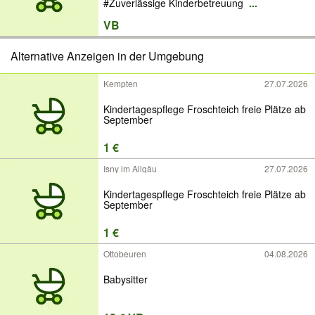
#Zuverlässige Kinderbetreuung
...
VB
Alternative Anzeigen in der Umgebung
Kempten
27.07.2026
Kindertagespflege Froschteich freie Plätze ab
September
1 €
Isny im Allgäu
27.07.2026
Kindertagespflege Froschteich freie Plätze ab
September
1 €
Ottobeuren
04.08.2026
Babysitter