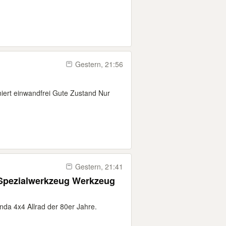
Gestern, 21:56
ert einwandfrei Gute Zustand Nur
Gestern, 21:41
e Spezialwerkzeug Werkzeug
nda 4x4 Allrad der 80er Jahre.