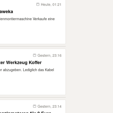
Heute, 01:21
Haweka
fenmontiermaschine Verkaufe eine
Gestern, 23:16
er Werkzeug Koffer
er abzugeben. Lediglich das Kabel
Gestern, 23:14