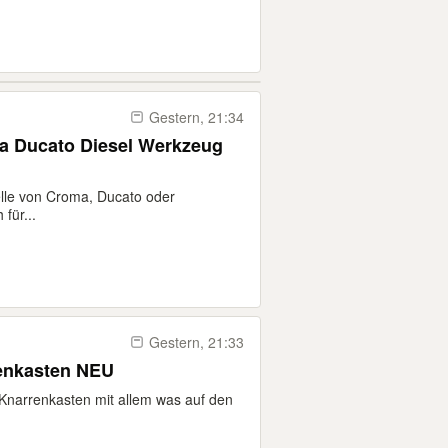
Gestern, 21:34
a Ducato Diesel Werkzeug
elle von Croma, Ducato oder
für...
Gestern, 21:33
renkasten NEU
 Knarrenkasten mit allem was auf den