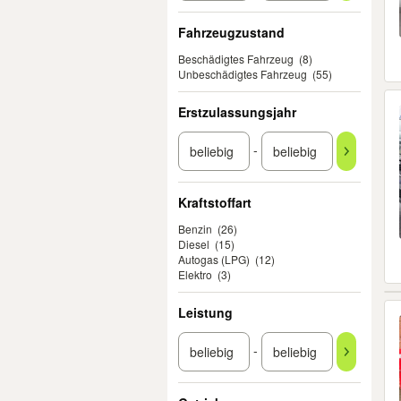
Fahrzeugzustand
Beschädigtes Fahrzeug
(8)
Unbeschädigtes Fahrzeug
(55)
Erstzulassungsjahr
-
Kraftstoffart
Benzin
(26)
Diesel
(15)
Autogas (LPG)
(12)
Elektro
(3)
Leistung
-