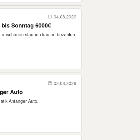
04.08.2026
 bis Sonntag 6000€
 anschauen staunen kaufen bezahlen
02.08.2026
ger Auto
atik Anfänger Auto.