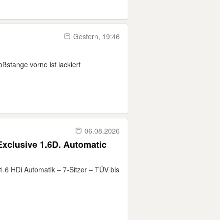
Gestern, 19:46
oßstange vorne ist lackiert
06.08.2026
Exclusive 1.6D. Automatic
1.6 HDi Automatik – 7-Sitzer – TÜV bis