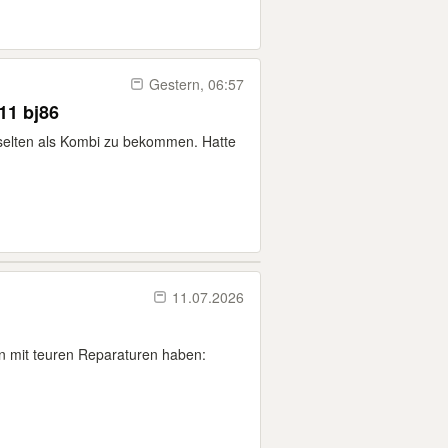
Gestern, 06:57
11 bj86
selten als Kombi zu bekommen. Hatte
11.07.2026
en mit teuren Reparaturen haben: