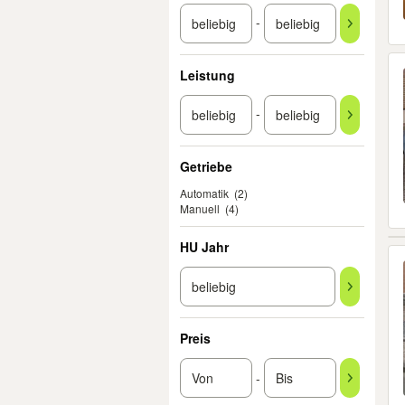
-
Leistung
-
Getriebe
Automatik
(2)
Manuell
(4)
HU Jahr
Preis
-