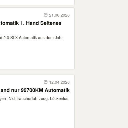
21.06.2026
tomatik 1. Hand Seltenes
rd 2.0 SLX Automatik aus dem Jahr
12.04.2026
rhand nur 99700KM Automatik
en- Nichtraucherfahrzeug. Lückenlos