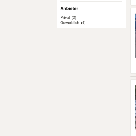
Anbieter
Privat
(2)
Gewerblich
(4)