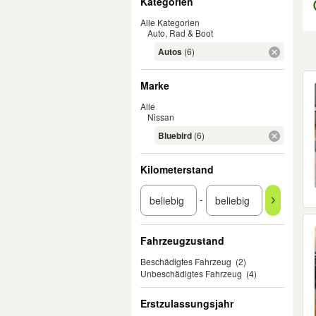
Kategorien
Alle Kategorien
Auto, Rad & Boot
Autos
(6)
Er
Marke
Alle
Nissan
Bluebird
(6)
Kilometerstand
-
Fahrzeugzustand
Beschädigtes Fahrzeug
(2)
Unbeschädigtes Fahrzeug
(4)
Erstzulassungsjahr