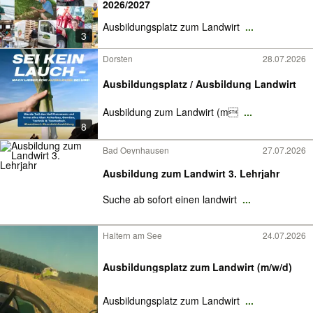
2026/2027
Ausbildungsplatz zum Landwirt
...
3
Dorsten
28.07.2026
Ausbildungsplatz / Ausbildung Landwirt
Ausbildung zum Landwirt (m
...
8
Bad Oeynhausen
27.07.2026
Ausbildung zum Landwirt 3. Lehrjahr
Suche ab sofort einen landwirt
...
Haltern am See
24.07.2026
Ausbildungsplatz zum Landwirt (m/w/d)
Ausbildungsplatz zum Landwirt
...