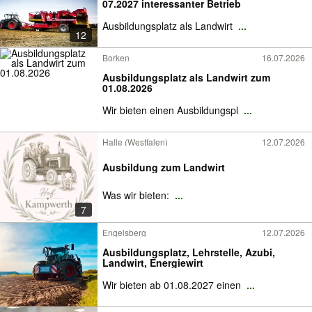
07.2027 interessanter Betrieb
Ausbildungsplatz als Landwirt
...
12
Borken
16.07.2026
Ausbildungsplatz als Landwirt zum
01.08.2026
Wir bieten einen Ausbildungspl
...
Halle (Westfalen)
12.07.2026
Ausbildung zum Landwirt
Was wir bieten:
...
7
Engelsberg
12.07.2026
Ausbildungsplatz, Lehrstelle, Azubi,
Landwirt, Energiewirt
Wir bieten ab 01.08.2027 einen
...