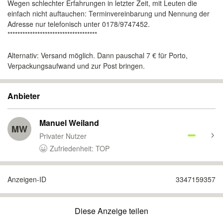
Wegen schlechter Erfahrungen in letzter Zeit, mit Leuten die
einfach nicht auftauchen: Terminvereinbarung und Nennung der
Adresse nur telefonisch unter 0178/9747452.
************************************
Alternativ: Versand möglich. Dann pauschal 7 € für Porto,
Verpackungsaufwand und zur Post bringen.
Anbieter
Manuel Weiland
MW
Privater Nutzer
Zufriedenheit: TOP
Anzeigen-ID
3347159357
Diese Anzeige teilen