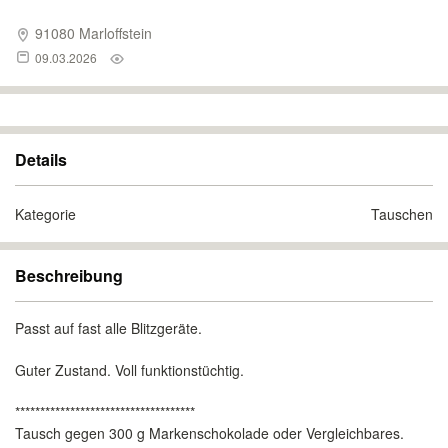
91080 Marloffstein
09.03.2026
Details
Kategorie
Tauschen
Beschreibung
Passt auf fast alle Blitzgeräte.
Guter Zustand. Voll funktionstüchtig.
************************************
Tausch gegen 300 g Markenschokolade oder Vergleichbares.