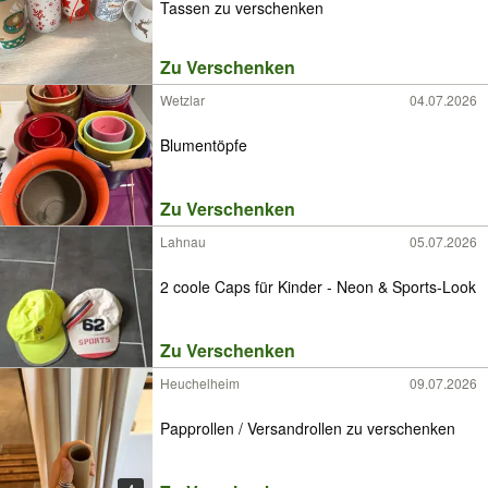
Tassen zu verschenken
Zu Verschenken
Wetzlar
04.07.2026
Blumentöpfe
Zu Verschenken
Lahnau
05.07.2026
2 coole Caps für Kinder - Neon & Sports-Look
Zu Verschenken
Heuchelheim
09.07.2026
Papprollen / Versandrollen zu verschenken