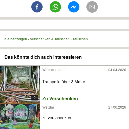
Kleinanzeigen
Verschenken & Tauschen
Tauschen
Das könnte dich auch interessieren
Weimar (Lahn)
04.04.2026
Trampolin über 3 Meter
2
Zu Verschenken
Wetzlar
27.06.2026
zu verschenken