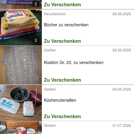
2
Zu Verschenken
Heuchelheim
28.06.2026
Bücher zu verschenken
2
Zu Verschenken
Gießen
28.06.2026
Kostüm Gr. 23, zu verschenken
Zu Verschenken
Gießen
29.06.2026
Küchenutensilien
Zu Verschenken
Gießen
01.07.2026