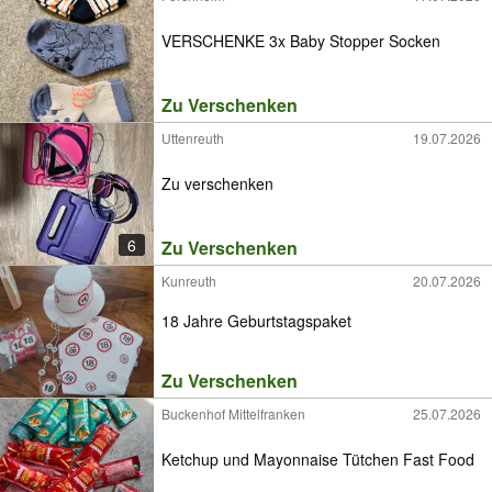
VERSCHENKE 3x Baby Stopper Socken
Zu Verschenken
Uttenreuth
19.07.2026
Zu verschenken
6
Zu Verschenken
Kunreuth
20.07.2026
18 Jahre Geburtstagspaket
Zu Verschenken
Buckenhof Mittelfranken
25.07.2026
Ketchup und Mayonnaise Tütchen Fast Food