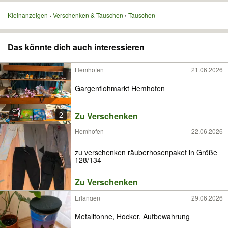
Kleinanzeigen
Verschenken & Tauschen
Tauschen
Das könnte dich auch interessieren
Hemhofen
21.06.2026
Gargenflohmarkt Hemhofen
2
Zu Verschenken
Hemhofen
22.06.2026
zu verschenken räuberhosenpaket in Größe
128/134
Zu Verschenken
Erlangen
29.06.2026
Metalltonne, Hocker, Aufbewahrung