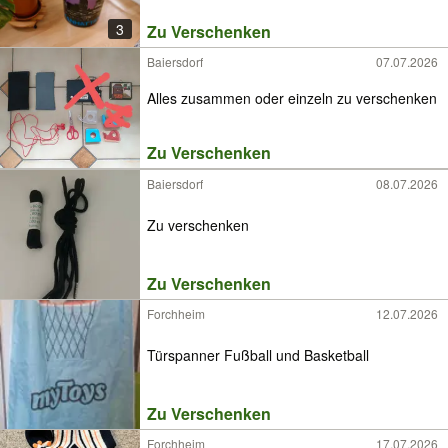
3
Zu Verschenken
Baiersdorf
07.07.2026
Alles zusammen oder einzeln zu verschenken
Zu Verschenken
Baiersdorf
08.07.2026
Zu verschenken
Zu Verschenken
Forchheim
12.07.2026
Türspanner Fußball und Basketball
Zu Verschenken
Forchheim
17.07.2026