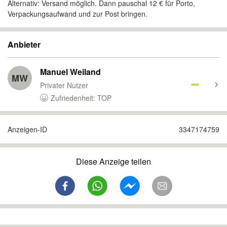
Alternativ: Versand möglich. Dann pauschal 12 € für Porto,
Verpackungsaufwand und zur Post bringen.
Anbieter
Manuel Weiland
MW
Privater Nutzer
Zufriedenheit: TOP
Anzeigen-ID
3347174759
Diese Anzeige teilen