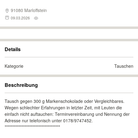
91080 Marloffstein
09.03.2026
Details
Kategorie
Tauschen
Beschreibung
Tausch gegen 300 g Markenschokolade oder Vergleichbares.
Wegen schlechter Erfahrungen in letzter Zeit, mit Leuten die
einfach nicht auftauchen: Terminvereinbarung und Nennung der
Adresse nur telefonisch unter 0178/9747452.
************************************