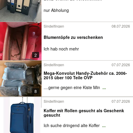
nur Abholung
Sindelfingen
08.07.2026
Blumentöpfe zu verschenken
Ich hab noch mehr
2
Sindelfingen
07.07.2026
Mega-Konvolut Handy-Zubehör ca. 2006-
2015 über 100 Teile OVP
....gerne gegen eine Kiste Min
...
8
Sindelfingen
07.07.2026
Koffer mit Rollen gesucht als Geschenk
gesucht
Ich suche dringend alte Koffer
...