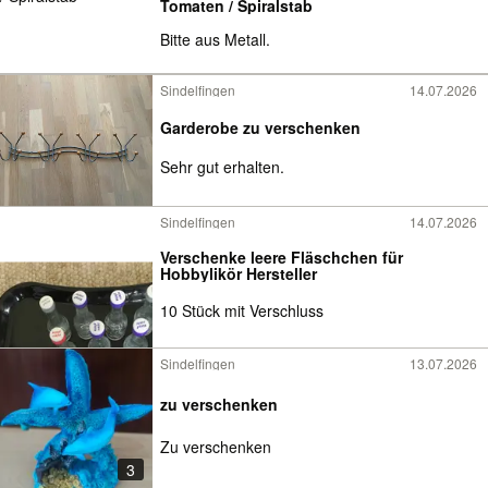
Tomaten / Spiralstab
Bitte aus Metall.
Sindelfingen
14.07.2026
Garderobe zu verschenken
Sehr gut erhalten.
Sindelfingen
14.07.2026
Verschenke leere Fläschchen für
Hobbylikör Hersteller
10 Stück mit Verschluss
Sindelfingen
13.07.2026
zu verschenken
Zu verschenken
3