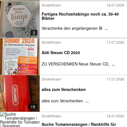
Sindelfingen
18.07.2026
Fertiges Hochzeitsbingo noch ca. 30-40
Blätter
Verschenke den angefangenen Bl
...
2
Sindelfingen
17.07.2026
Aldi Steuer CD 2024
ZU VERSCHENKEN Neue Steuer CD,
...
Sindelfingen
17.07.2026
alles zum Verschenken
alles zum Verschenken
...
19
Sindelfingen
16.07.2026
Suche Tomatenstangen / Rankhilfe für