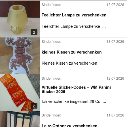
Sindelfingen
13.07.2026
Teelichter Lampe zu verschenken
Teelichter Lampe zu verschenke
...
2
Sindelfingen
13.07.2026
kleines Kissen zu verschenken
Kleines Kissen zu verschenken
Sindelfingen
12.07.2026
Virtuelle Sticker-Codes – WM Panini
Sticker 2026
Ich verschenke insgesamt 26 Co
...
2
Sindelfingen
11.07.2026
Leitz-Ordner zu verschenken