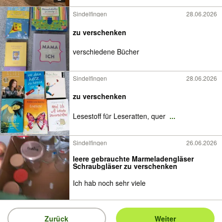
Sindelfingen
28.06.2026
zu verschenken
verschiedene Bücher
Sindelfingen
28.06.2026
zu verschenken
Lesestoff für Leseratten, quer
...
Sindelfingen
26.06.2026
leere gebrauchte Marmeladengläser
Schraubgläser zu verschenken
Ich hab noch sehr viele
Zurück
Weiter