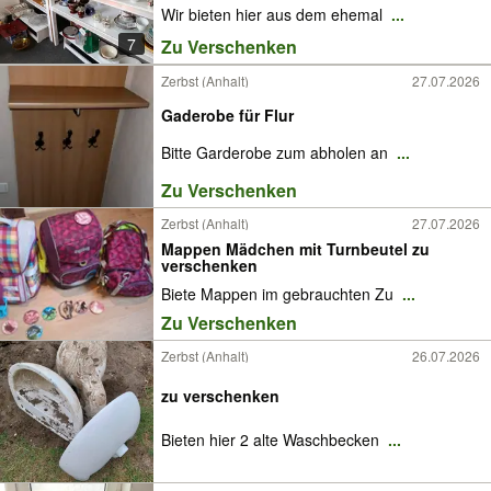
Wir bieten hier aus dem ehemal
...
7
Zu Verschenken
Zerbst (Anhalt)
27.07.2026
Gaderobe für Flur
Bitte Garderobe zum abholen an
...
Zu Verschenken
Zerbst (Anhalt)
27.07.2026
Mappen Mädchen mit Turnbeutel zu
verschenken
Biete Mappen im gebrauchten Zu
...
Zu Verschenken
Zerbst (Anhalt)
26.07.2026
zu verschenken
Bieten hier 2 alte Waschbecken
...