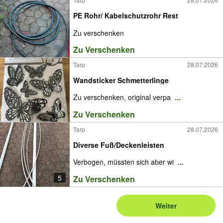
PE Rohr/ Kabelschutzrohr Rest
Zu verschenken
Zu Verschenken
Tarp
28.07.2026
Wandsticker Schmetterlinge
Zu verschenken, original verpa
...
Zu Verschenken
Tarp
28.07.2026
Diverse Fuß/Deckenleisten
Verbogen, müssten sich aber wi
...
5
Zu Verschenken
Weiter