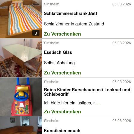
Sinsheim
06.08.2026
Schlafzimmerschrank,Bett
Schlafzimmer in gutem Zustand
3
Zu Verschenken
Sinsheim
06.08.2026
Esstisch Glas
Selbst Abholung
Zu Verschenken
Sinsheim
06.08.2026
Rotes Kinder Rutschauto mit Lenkrad und
Schiebegriff
Ich biete hier ein lustiges, r
...
Zu Verschenken
Sinsheim
06.08.2026
Kunstleder couch