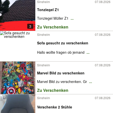
Sinsheim
07.08.2026
Tonziegel Z1
Tonziegel Müller Z1
...
3
Zu Verschenken
Sinsheim
07.08.2026
Sofa gesucht zu verschenken
Hallo wollte fragen ob jemand
...
Sinsheim
07.08.2026
Marvel Bild zu verschenken
Marvel Bild zu verschenken. Gr
...
Zu Verschenken
Sinsheim
07.08.2026
Verschenke 2 Stühle