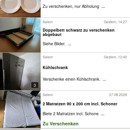
Zu verschenken, nur Abholung
...
Salem
Gestern, 14:27
Doppelbett schwarz zu verschenken
abgebaut
Siehe Bilder.
...
Salem
Gestern, 12:40
Kühlschrank
Verschenke einen Kühlschrank.
...
3
Salem
07.08.2026
2 Matratzen 90 x 200 cm incl. Schoner
Biete 2 Matratzen incl. Schone
...
Zu Verschenken