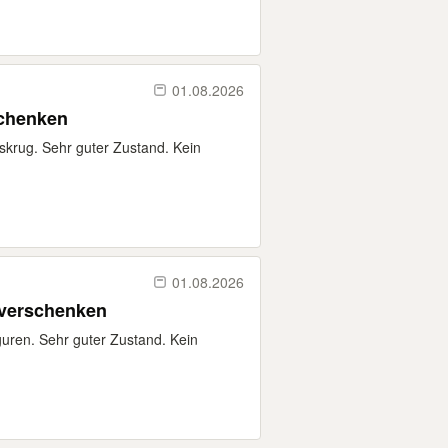
01.08.2026
schenken
skrug. Sehr guter Zustand. Kein
01.08.2026
 verschenken
uren. Sehr guter Zustand. Kein