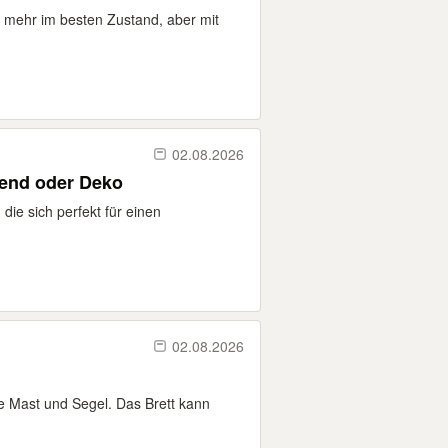
t mehr im besten Zustand, aber mit
02.08.2026
bend oder Deko
die sich perfekt für einen
02.08.2026
ne Mast und Segel. Das Brett kann