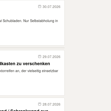
30.07.2026
wi Schubladen. Nur Selbstabholung in
29.07.2026
ndkasten zu verschenken
torreifen an, der vielseitig einsetzbar
28.07.2026