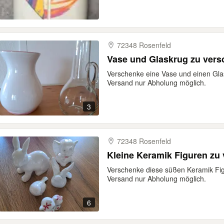
72348 Rosenfeld
Vase und Glaskrug zu ver
Verschenke eine Vase und einen Gla
Versand nur Abholung möglich.
3
72348 Rosenfeld
Kleine Keramik Figuren zu
Verschenke diese süßen Keramik Fig
Versand nur Abholung möglich.
6