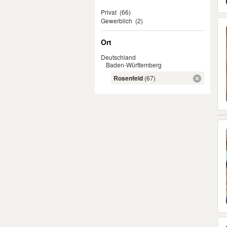
Privat
(66)
Gewerblich
(2)
Ort
Deutschland
Baden-Württemberg
Rosenfeld
(67)