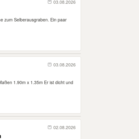
03.08.2026
me zum Selberausgraben. Ein paar
03.08.2026
Maßen 1.90m x 1.35m Er ist dicht und
02.08.2026
n