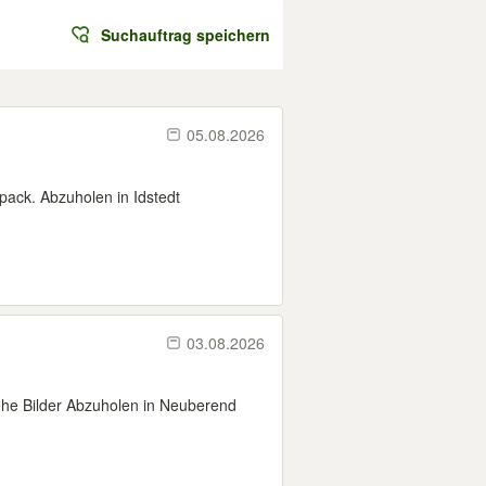
Suchauftrag speichern
05.08.2026
lpack. Abzuholen in Idstedt
03.08.2026
he Bilder Abzuholen in Neuberend