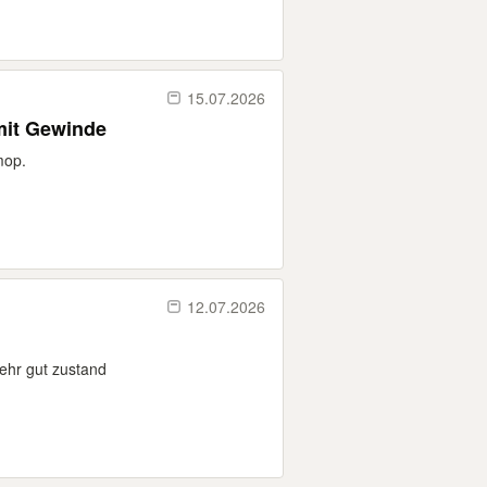
15.07.2026
mit Gewinde
mop.
12.07.2026
ehr gut zustand