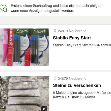
Erstelle einen Suchauftrag und lasse dich benachrichtigen,
wenn neue Anzeigen eingestellt werden.
gebnisse
24879 Neuberend
Stabilo Easy Start
Stabilo Easy Start Stift mit 2xNachfül
24879 Neuberend
Steine zu verschenken
8 Muldensteine abzugeben Maße sie
Katzen Haushalt LG Mayra
8