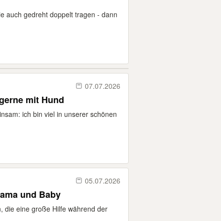
ie auch gedreht doppelt tragen - dann
07.07.2026
 gerne mit Hund
sam: ich bin viel in unserer schönen
05.07.2026
 Mama und Baby
n, die eine große Hilfe während der