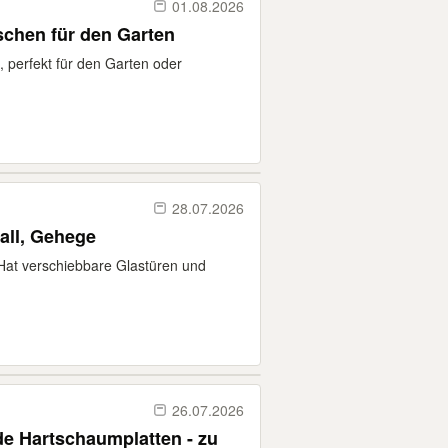
01.08.2026
schen für den Garten
, perfekt für den Garten oder
28.07.2026
tall, Gehege
. Hat verschiebbare Glastüren und
26.07.2026
e Hartschaumplatten - zu