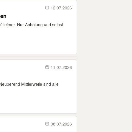
12.07.2026
ken
ülleimer. Nur Abholung und selbst
11.07.2026
euberend Mittlerweile sind alle
08.07.2026