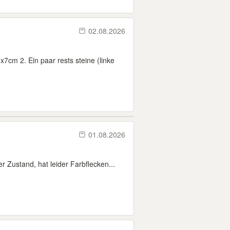
02.08.2026
7cm 2. Ein paar rests steine (linke
01.08.2026
r Zustand, hat leider Farbflecken...