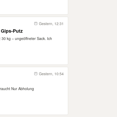
Gestern, 12:31
 Gips-Putz
 30 kg – ungeöffneter Sack. Ich
Gestern, 10:54
raucht Nur Abholung