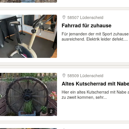
58507 Lüdenscheid
Fahrrad für zuhause
Für jemanden der mit Sport zuhaus
ausreichend. Elektrik leider defekt....
58509 Lüdenscheid
Altes Kutscherrad mit Nab
Hier ein altes Kutscherrad mit Nabe 
zu zweit kommen, sehr...
2