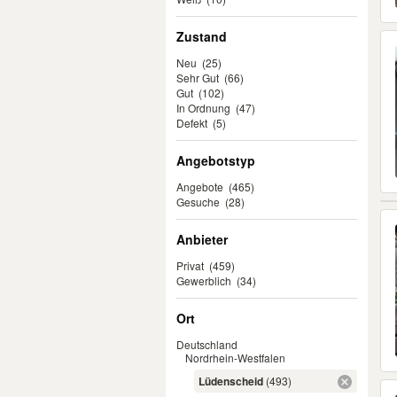
Zustand
Neu
(25)
Sehr Gut
(66)
Gut
(102)
In Ordnung
(47)
Defekt
(5)
Angebotstyp
Angebote
(465)
Gesuche
(28)
Anbieter
Privat
(459)
Gewerblich
(34)
Ort
Deutschland
Nordrhein-Westfalen
Lüdenscheid
(493)