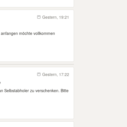
Gestern, 19:21
e anfangen möchte vollkommen
Gestern, 17:22
e
an Selbstabholer zu verschenken. Bitte