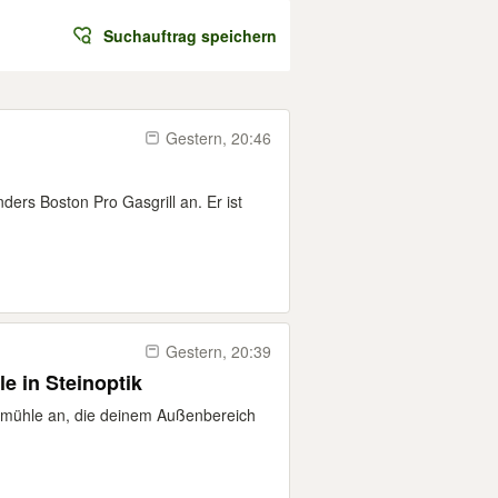
Suchauftrag speichern
Gestern, 20:46
l
ders Boston Pro Gasgrill an. Er ist
Gestern, 20:39
e in Steinoptik
dmühle an, die deinem Außenbereich