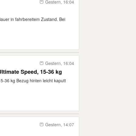
Gestern, 16:04
Bauer in fahrbereitem Zustand. Bei
Gestern, 16:04
ltimate Speed, 15-36 kg
5-36 kg Bezug hinten leicht kaputt
Gestern, 14:07